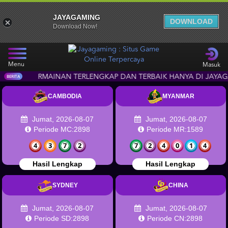
JAYAGAMING
DOWNLOAD
Download Now!
Menu
Masuk
* MAINKAN PERMAINAN TERLENGKAP DAN TERBAIK HANYA DI JAYAGA
BERITA
CAMBODIA
MYANMAR
Jumat, 2026-08-07
Jumat, 2026-08-07
Periode MC:2898
Periode MR:1589
Hasil Lengkap
Hasil Lengkap
SYDNEY
CHINA
Jumat, 2026-08-07
Jumat, 2026-08-07
Periode SD:2898
Periode CN:2898