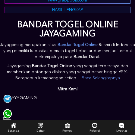
www.grabpools.com
HASIL LENGKAP
BANDAR TOGEL ONLINE
JAYAGAMING
Jayagaming merupakan situs
Bandar Togel Online
Resmi di Indonesia
yang memiliki kapasitas pemain togel terbesar dan menjadi tempat
berkumpulnya para
Bandar Darat
.
Jayagaming
Bandar Togel Online
yang sangat terpercaya dan
memberikan potongan diskon yang sangat besar hingga 65%.
Berapapun kemenangan setiap
…
Baca Selengkapnya
Mitra Kami
Beranda
Daftar
Promosi
Referral
Livechat