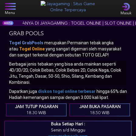
Menu
Masuk
 TERBAIK HANYA DI JAYAGAMING : TOGEL ONLINE | SLOT ONLINE |
BERITA
GRAB POOLS
Togel GrabPools
merupakan Permainan tebak angka
atau
Togel Online
yang sangat digemari oleh masyarakat
dan sangat terkenal dengan sebutan TOTO GELAP!
Berbagai jenis tebakan yang bisa anda mainkan seperti
4D/3D/2D, Colok Bebas, Colok Bebas 2D, Colok Naga, Colok
Jitu, Tengah, Dasar, 50-50, Shio, Silang, Kembang dan
Kombinasi.
Dapatkan juga
diskon togel online terbesar
hingga 65% dan
Hadiah kemenangan sampai dengan 3.000 kali lipat.
JAM TUTUP PASARAN
JAM BUKA PASARAN
18.30 WIB
18.50 WIB
Buka Setiap Hari :
Senin s/d Minggu